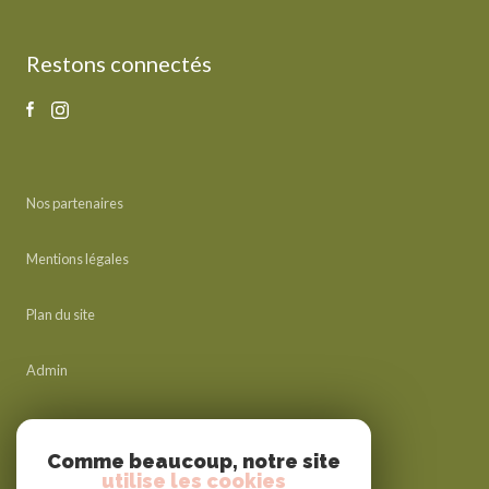
Restons connectés
Nos partenaires
Mentions légales
Plan du site
Admin
Nos honoraires
Comme beaucoup, notre site
utilise les cookies
Politique RGPD