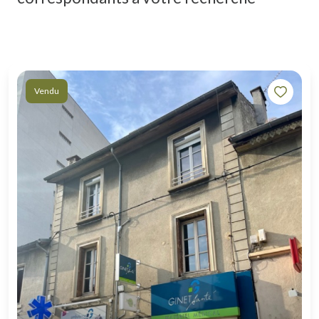
Vendu