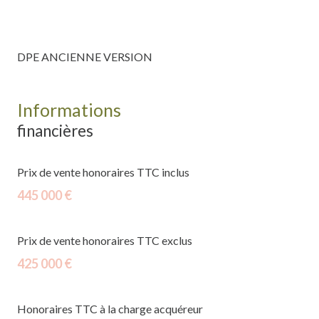
DPE ANCIENNE VERSION
Informations
financières
Prix de vente honoraires TTC inclus
445 000 €
Prix de vente honoraires TTC exclus
425 000 €
Honoraires TTC à la charge acquéreur