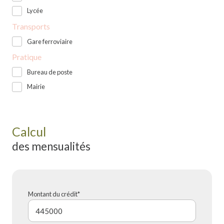
Lycée
Transports
Gare ferroviaire
Pratique
Bureau de poste
Mairie
Calcul
des mensualités
Montant du crédit*