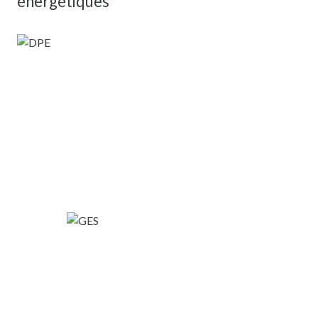
énergétiques