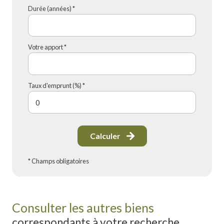
Durée (années) *
Votre apport *
Taux d'emprunt (%) *
Calculer
* Champs obligatoires
Consulter les autres biens
correspondants à votre recherche