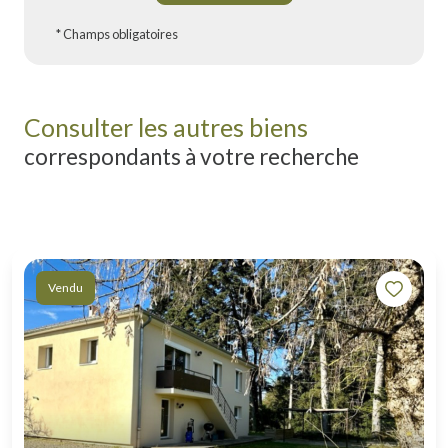
* Champs obligatoires
Consulter les autres biens
correspondants à votre recherche
Vendu