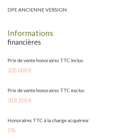
DPE ANCIENNE VERSION
Informations
financières
Prix de vente honoraires TTC inclus
335 000 €
Prix de vente honoraires TTC exclus
318 250 €
Honoraires TTC à la charge acquéreur
5%