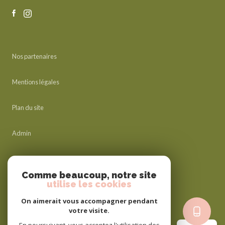
Nos partenaires
Mentions légales
Plan du site
Admin
Nos honoraires
Comme beaucoup, notre site
utilise les cookies
Politique RGPD
On aimerait vous accompagner pendant
votre visite.
Cookies