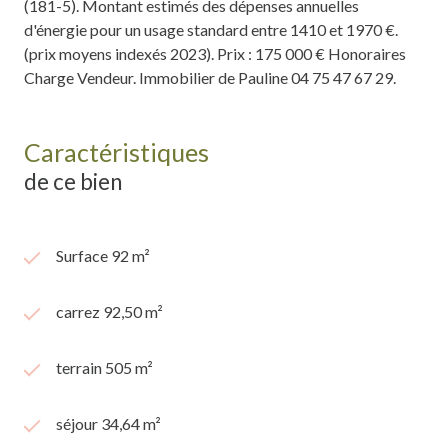
(181-5). Montant estimés des dépenses annuelles
d'énergie pour un usage standard entre 1410 et 1970 €.
(prix moyens indexés 2023). Prix : 175 000 € Honoraires
Charge Vendeur. Immobilier de Pauline 04 75 47 67 29.
Caractéristiques
de ce bien
Surface 92 m²
carrez 92,50 m²
terrain 505 m²
séjour 34,64 m²