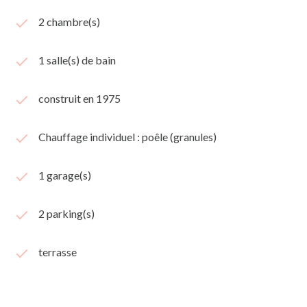
2 chambre(s)
1 salle(s) de bain
construit en 1975
Chauffage individuel : poêle (granules)
1 garage(s)
2 parking(s)
terrasse