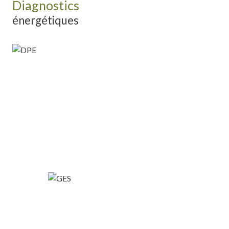
Diagnostics
énergétiques