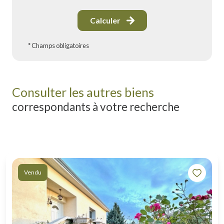
Calculer
* Champs obligatoires
Consulter les autres biens
correspondants à votre recherche
Vendu