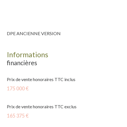
DPE ANCIENNE VERSION
Informations
financières
Prix de vente honoraires TTC inclus
175 000 €
Prix de vente honoraires TTC exclus
165 375 €