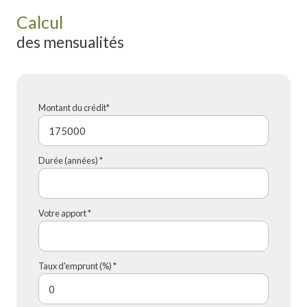
Calcul
des mensualités
Montant du crédit*
Durée (années) *
Votre apport *
Taux d'emprunt (%) *