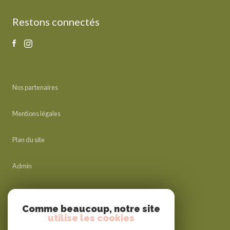
Restons connectés
Nos partenaires
Mentions légales
Plan du site
Admin
Nos honoraires
Comme beaucoup, notre site
utilise les cookies
Politique RGPD