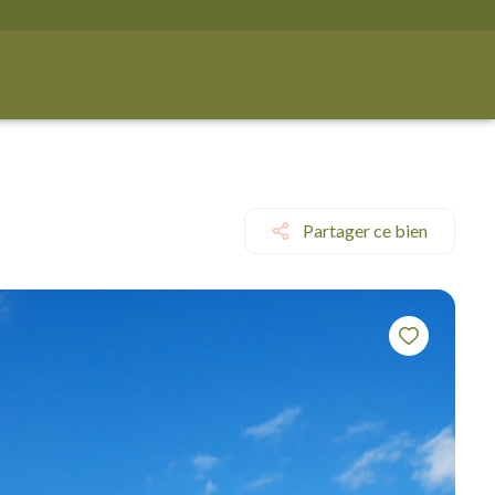
Partager ce bien