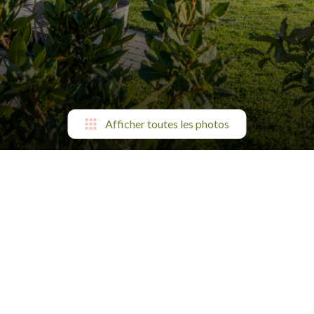
Afficher toutes les photos