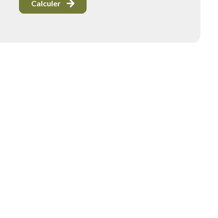
Calculer