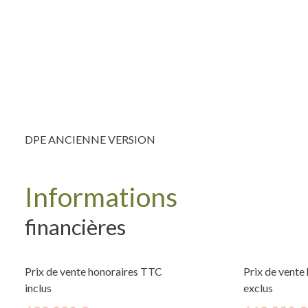
DPE ANCIENNE VERSION
Informations
financières
Prix de vente honoraires TTC
Prix de vente
inclus
exclus