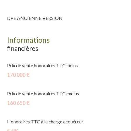
DPE ANCIENNE VERSION
Informations
financières
Prix de vente honoraires TTC inclus
170 000 €
Prix de vente honoraires TTC exclus
160 650 €
Honoraires TTC à la charge acquéreur