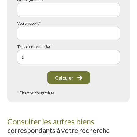
Votre apport *
Taux d'emprunt (%) *
Calculer
* Champs obligatoires
Consulter les autres biens
correspondants à votre recherche