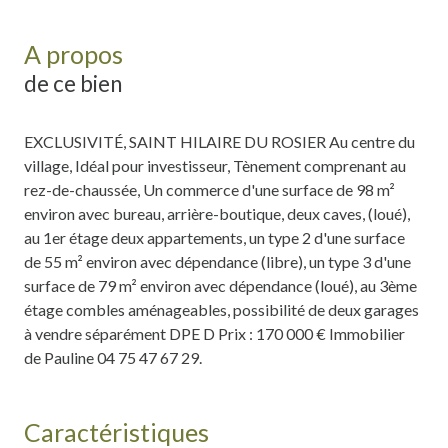
A propos
de ce bien
EXCLUSIVITÉ, SAINT HILAIRE DU ROSIER Au centre du
village, Idéal pour investisseur, Tènement comprenant au
rez-de-chaussée, Un commerce d'une surface de 98 m²
environ avec bureau, arrière-boutique, deux caves, (loué),
au 1er étage deux appartements, un type 2 d'une surface
de 55 m² environ avec dépendance (libre), un type 3 d'une
surface de 79 m² environ avec dépendance (loué), au 3ème
étage combles aménageables, possibilité de deux garages
à vendre séparément DPE D Prix : 170 000 € Immobilier
de Pauline 04 75 47 67 29.
Caractéristiques