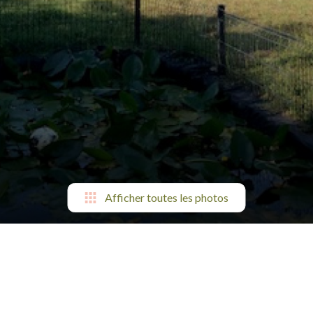
Afficher toutes les photos