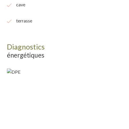
cave
terrasse
Diagnostics
énergétiques