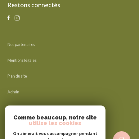
Restons connectés
Nos partenaires
Mentions légales
Plan du site
Admin
Nos honoraires
Comme beaucoup, notre site
utilise les cookies
Politique RGPD
On aimerait vous accompagner pendant