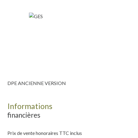
DPE ANCIENNE VERSION
Informations
financières
Prix de vente honoraires TTC inclus