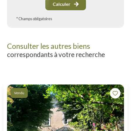
Calculer
* Champs obligatoires
Consulter les autres biens
correspondants à votre recherche
Vendu