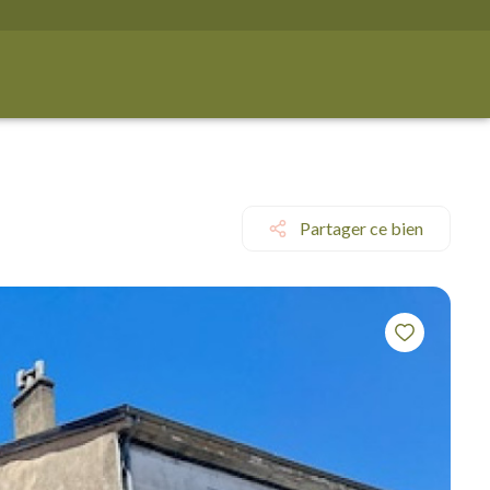
Partager ce bien